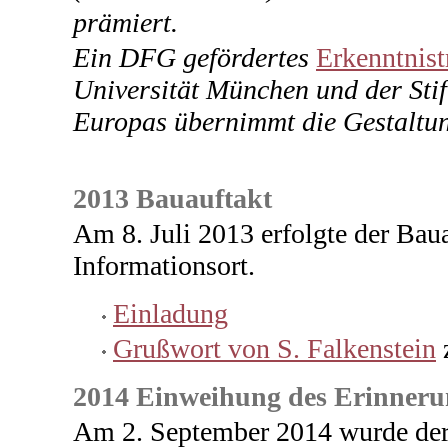
prämiert.
Ein DFG gefördertes
Erkenntnist
Universität München und der Sti
Europas übernimmt die Gestaltun
2013 Bauauftakt
Am 8. Juli 2013 erfolgte der Bau
Informationsort.
Einladung
Grußwort von S. Falkenstein
2014 Einweihung des Erinnerun
Am 2. September 2014 wurde der 