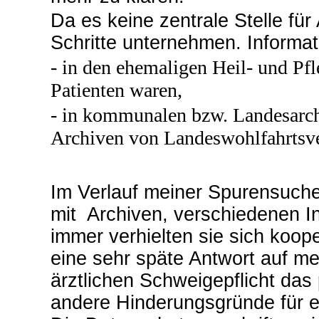
Da es keine zentrale Stelle für
Schritte unternehmen. Informat
- in den ehemaligen Heil- und Pfl
Patienten waren,
- in kommunalen bzw. Landesarchi
Archiven von Landeswohlfahrtsv
Im Verlauf meiner Spurensuche
mit Archiven, verschiedenen In
immer verhielten sie sich koop
eine sehr späte Antwort auf m
ärztlichen Schweigepflicht das
andere Hinderungsgründe für 