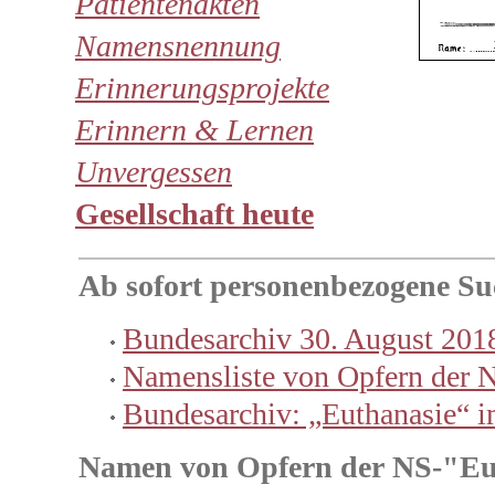
Patientenakten
Namensnennung
Erinnerungsprojekte
Erinnern & Lernen
Unvergessen
Gesellschaft heute
Ab sofort personenbezogene Su
Bundesarchiv 30. August 201
Namensliste von Opfern der 
Bundesarchiv: „Euthanasie“ i
Namen von Opfern der NS-"Eu